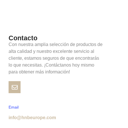
Contacto
Con nuestra amplia selección de productos de
alta calidad y nuestro excelente servicio al
cliente, estamos seguros de que encontrarás
lo que necesitas. ¡Contáctanos hoy mismo
para obtener más información!
Email
info@hnbeurope.com