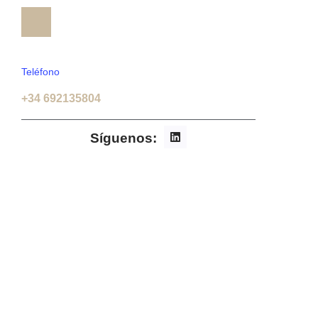
Teléfono
+34 692135804
Síguenos: