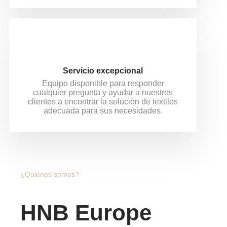
Servicio excepcional
Equipo disponible para responder
cualquier pregunta y ayudar a nuestros
clientes a encontrar la solución de textiles
adecuada para sus necesidades.
¿Quiénes somos?
HNB Europe