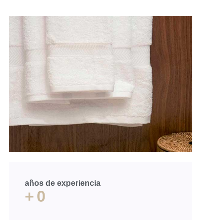
años de experiencia
+
0