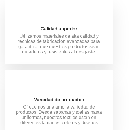
Calidad superior
Utilizamos materiales de alta calidad y
técnicas de fabricación avanzadas para
garantizar que nuestros productos sean
duraderos y resistentes al desgaste.
Variedad de productos
Ofrecemos una amplia variedad de
productos. Desde sábanas y toallas hasta
uniformes, nuestros textiles están en
diferentes tamaños, colores y diseños