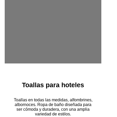
Toallas para hoteles
Toallas en todas las medidas, alfombrines,
albornoces. Ropa de baño diseñada para
ser cómoda y duradera, con una amplia
variedad de estilos.