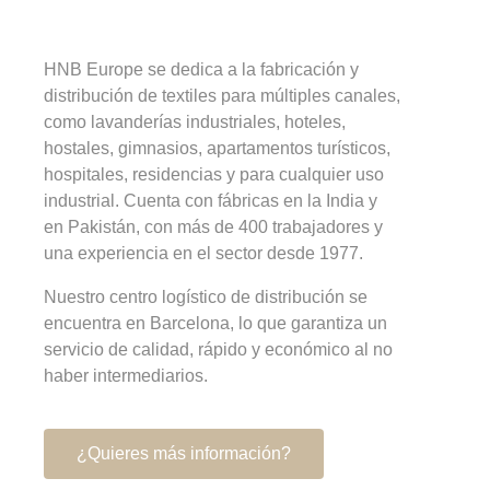
HNB Europe se dedica a la fabricación y
distribución de textiles para múltiples canales,
como lavanderías industriales, hoteles,
hostales, gimnasios, apartamentos turísticos,
hospitales, residencias y para cualquier uso
industrial. Cuenta con fábricas en la India y
en Pakistán, con más de 400 trabajadores y
una experiencia en el sector desde 1977.
Nuestro centro logístico de distribución se
encuentra en Barcelona, lo que garantiza un
servicio de calidad, rápido y económico al no
haber intermediarios.
¿Quieres más información?