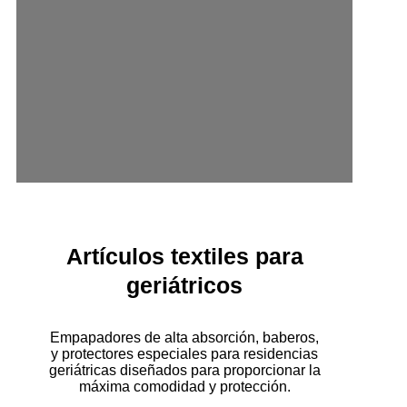
Artículos textiles para
geriátricos
Empapadores de alta absorción, baberos,
y protectores especiales para residencias
geriátricas diseñados para proporcionar la
máxima comodidad y protección.