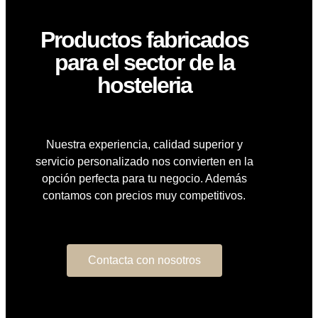
Productos fabricados
para el sector de la
hosteleria
Nuestra experiencia, calidad superior y
servicio personalizado nos convierten en la
opción perfecta para tu negocio. Además
contamos con precios muy competitivos.
Contacta con nosotros