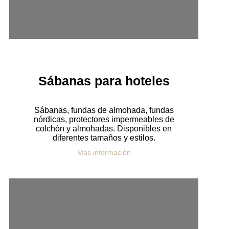
Sábanas para hoteles
Sábanas, fundas de almohada, fundas
nórdicas, protectores impermeables de
colchón y almohadas. Disponibles en
diferentes tamaños y estilos.
Más información