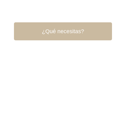
¿Qué necesitas?