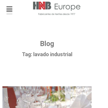
Blog
Tag: lavado industrial