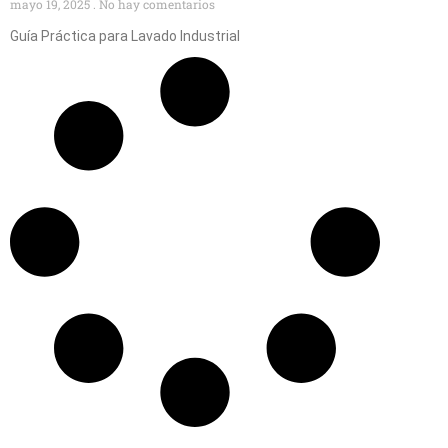
mayo 19, 2025
No hay comentarios
Guía Práctica para Lavado Industrial