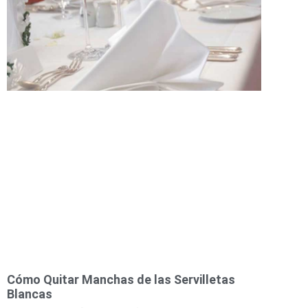
Cómo Quitar Manchas de las Servilletas
Blancas