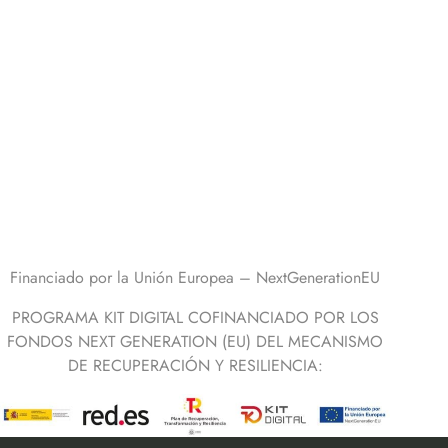
Financiado por la Unión Europea – NextGenerationEU
PROGRAMA KIT DIGITAL COFINANCIADO POR LOS
FONDOS NEXT GENERATION (EU) DEL MECANISMO
DE RECUPERACIÓN Y RESILIENCIA: