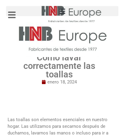
Cómo lavar
correctamente las
toallas
enero 18, 2024
Las toallas son elementos esenciales en nuestro
hogar. Las utilizamos para secarnos después de
ducharnos, lavarnos las manos o incluso para ir a