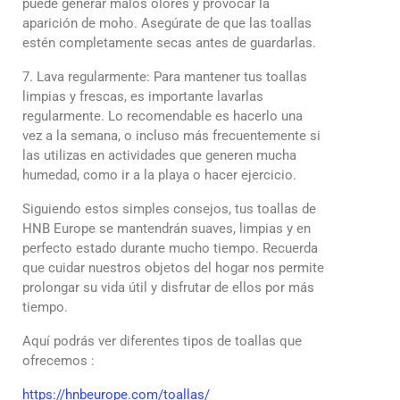
puede generar malos olores y provocar la
aparición de moho. Asegúrate de que las toallas
estén completamente secas antes de guardarlas.
7. Lava regularmente: Para mantener tus toallas
limpias y frescas, es importante lavarlas
regularmente. Lo recomendable es hacerlo una
vez a la semana, o incluso más frecuentemente si
las utilizas en actividades que generen mucha
humedad, como ir a la playa o hacer ejercicio.
Siguiendo estos simples consejos, tus toallas de
HNB Europe se mantendrán suaves, limpias y en
perfecto estado durante mucho tiempo. Recuerda
que cuidar nuestros objetos del hogar nos permite
prolongar su vida útil y disfrutar de ellos por más
tiempo.
Aquí podrás ver diferentes tipos de toallas que
ofrecemos :
https://hnbeurope.com/toallas/