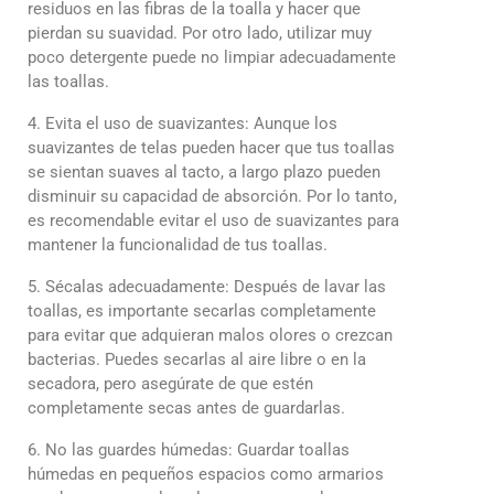
residuos en las fibras de la toalla y hacer que
pierdan su suavidad. Por otro lado, utilizar muy
poco detergente puede no limpiar adecuadamente
las toallas.
4. Evita el uso de suavizantes: Aunque los
suavizantes de telas pueden hacer que tus toallas
se sientan suaves al tacto, a largo plazo pueden
disminuir su capacidad de absorción. Por lo tanto,
es recomendable evitar el uso de suavizantes para
mantener la funcionalidad de tus toallas.
5. Sécalas adecuadamente: Después de lavar las
toallas, es importante secarlas completamente
para evitar que adquieran malos olores o crezcan
bacterias. Puedes secarlas al aire libre o en la
secadora, pero asegúrate de que estén
completamente secas antes de guardarlas.
6. No las guardes húmedas: Guardar toallas
húmedas en pequeños espacios como armarios