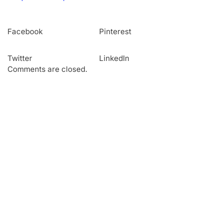
Facebook
Pinterest
Twitter
LinkedIn
Comments are closed.