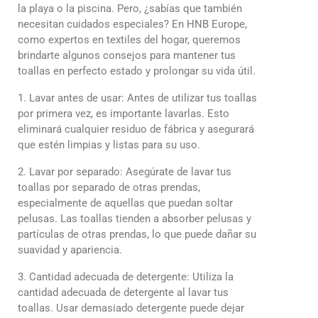
la playa o la piscina. Pero, ¿sabías que también
necesitan cuidados especiales? En HNB Europe,
como expertos en textiles del hogar, queremos
brindarte algunos consejos para mantener tus
toallas en perfecto estado y prolongar su vida útil.
1. Lavar antes de usar: Antes de utilizar tus toallas
por primera vez, es importante lavarlas. Esto
eliminará cualquier residuo de fábrica y asegurará
que estén limpias y listas para su uso.
2. Lavar por separado: Asegúrate de lavar tus
toallas por separado de otras prendas,
especialmente de aquellas que puedan soltar
pelusas. Las toallas tienden a absorber pelusas y
partículas de otras prendas, lo que puede dañar su
suavidad y apariencia.
3. Cantidad adecuada de detergente: Utiliza la
cantidad adecuada de detergente al lavar tus
toallas. Usar demasiado detergente puede dejar